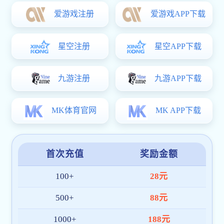
戈登替补表现逐渐回暖12投5
中贡献12分6篮板2助攻展现
潜力
2026-06-12 00:39
33 次阅读
首页
/
体育焦点
本文将聚焦于戈登在替补席上的表现逐渐回暖的现
象，分析他在最近一场比赛中12投5中，贡献12分、6
篮板和2助攻的具体表现及其潜力。首先，我们将从
戈登的个人状态入手，探讨他如何克服了之前的低迷
表现。接着，将分析他的技术特点及适应球队战术的
变化。随后，我们将讨论他与队友之间的配合，以及
这种配合对整体球队战斗力的影响。最后，我们会展