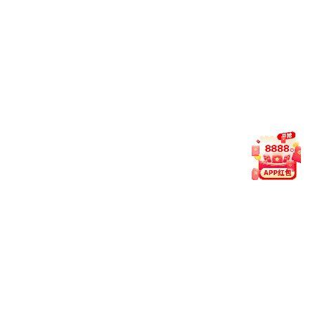
种集体主义精神使得整体防守变得更加稳固。因此，
可以说，戈登不仅是在追求个人数据，更是在为整个
球队贡献力量，这对于他的职业发展尤为重要。
4、未来发展前景分析
随着近期状态回暖，可以预见的是，未来若干场比赛
中戈登会继续发挥自己的潜力。如果能够保持这样的
竞争状态，无疑会成为球队不可或缺的一部分。年轻
化是当今篮球运动发展的趋势，而作为年轻球员之
一，他有足够时间去成长，并实现自己的职业梦想。
除了竞技水平外，自我管理能力也是决定其职业生涯
走向的重要因素。通过近期表现来看，戈顿已经开始
学会如何合理安排训练与休息，以确保各方面都达到
最佳状态。这对于他的长期发展来说，无疑是一个积