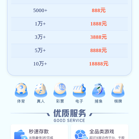
望戈登未来的发展前景，以及他对于球队的重要性。
本篇文章旨在全面解析戈登的表现，为读者呈现一个
立体而生动的球员形象。
1、戈登个人状态回暖
近期，戈登在替补位置上的表现逐渐回暖，这一变化
令人振奋。他在赛季初期经历了一段低迷期，不仅得
分效率低下，甚至连基本的防守也显得松散。然而，
在经过几场比赛的调整后，他开始找到了自己的节
奏。在最近的一场比赛中，戈登成功地通过高效投篮
和积极拼抢篮板来重塑自己的信心。
经过教练组和队友们的不懈鼓励与支持，戈登逐渐走
出了低谷。他开始更加注重自身身体素质和心理状态
的调整，这使得他能够更好地应对比赛中的各种压